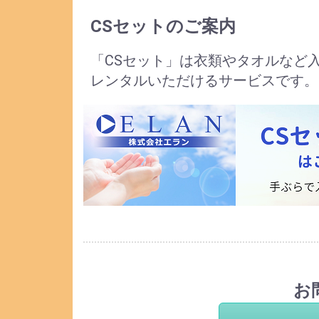
CSセットのご案内
「CSセット」は衣類やタオルなど
レンタルいただけるサービスです。
お