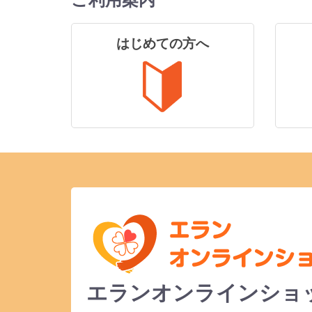
はじめての方へ
エランオンラインショ