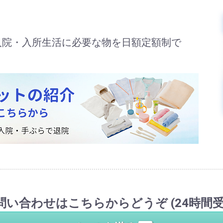
入院・入所生活に必要な物を日額定額制で
問い合わせはこちらからどうぞ
(24時間受