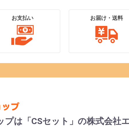
お支払い
お届け・送料
ップは「CSセット」の株式会社