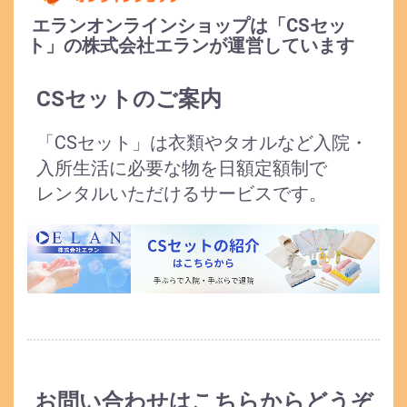
エランオンラインショップは「CSセッ
ト」の株式会社エランが運営しています
CSセットのご案内
「CSセット」は衣類やタオルなど入院・
入所生活に必要な物を日額定額制で
レンタルいただけるサービスです。
お問い合わせはこちらからどうぞ