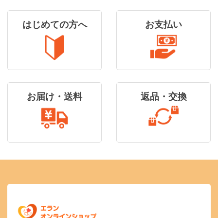
はじめての方へ
お支払い
お届け・送料
返品・交換