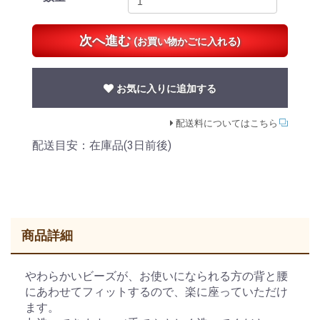
次へ進む
(お買い物かごに入れる)
お気に入りに追加する
配送料についてはこちら
配送目安：在庫品(3日前後)
商品詳細
やわらかいビーズが、お使いになられる方の背と腰
にあわせてフィットするので、楽に座っていただけ
ます。