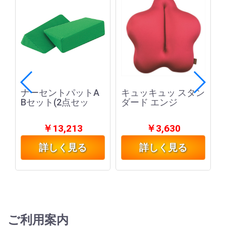
ナーセントパットA
キュッキュッ スタン
Bセット(2点セッ
ダード エンジ
￥13,213
￥3,630
詳しく見る
詳しく見る
ご利用案内