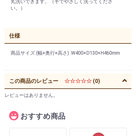
丸洗いできます。（手でやさしく洗ってくださ
い。）
仕様
商品サイズ (幅×奥行×高さ) :W400×D130×H460mm
この商品のレビュー
☆☆☆☆☆
(0)
レビューはありません。
おすすめ商品