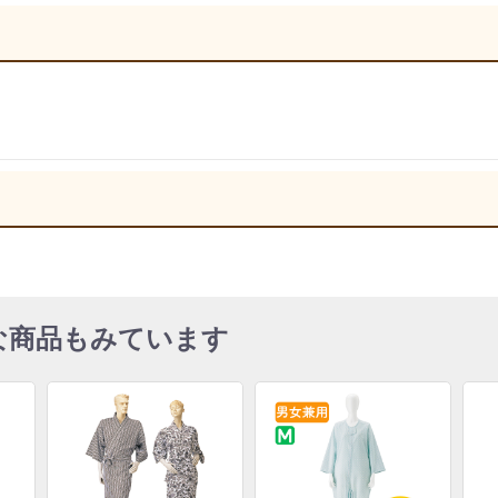
な商品もみています