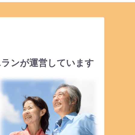
エランが運営しています