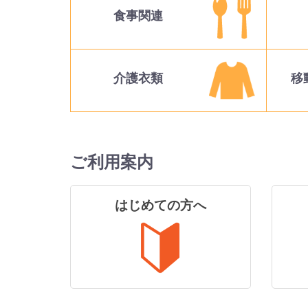
食事関連
介護衣類
移
ご利用案内
はじめての方へ