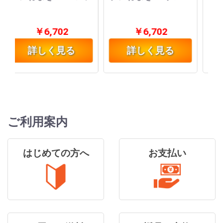
￥6,702
￥6,702
詳しく見る
詳しく見る
ご利用案内
はじめての方へ
お支払い