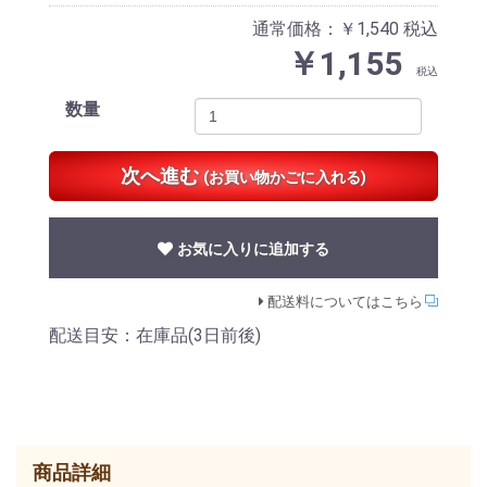
通常価格：￥1,540
税込
￥1,155
税込
数量
次へ進む
(お買い物かごに入れる)
お気に入りに追加する
配送料についてはこちら
配送目安：在庫品(3日前後)
商品詳細