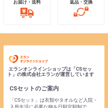
お届け・送料
返品・交換
エランオンラインショップは「CSセッ
ト」の株式会社エランが運営しています
CSセットのご案内
「CSセット」は衣類やタオルなど入院・
入所生活に必要な物を日額定額制で