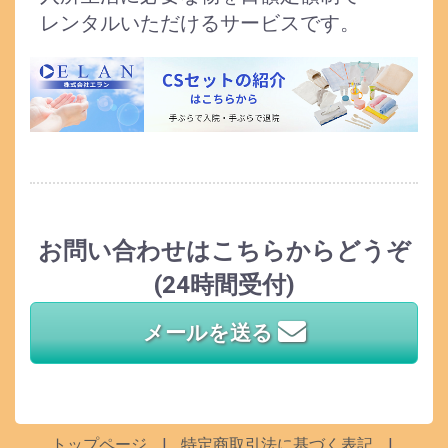
レンタルいただけるサービスです。
お問い合わせはこちらからどうぞ
(24時間受付)
メールを送る
トップページ
特定商取引法に基づく表記