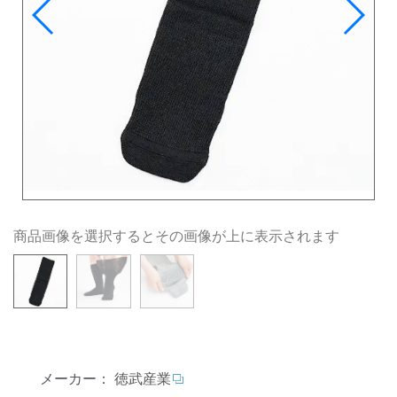
商品画像を選択するとその画像が上に表示されます
メーカー：
徳武産業