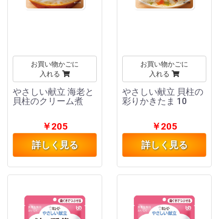
お買い物かごに
お買い物かごに
入れる
入れる
やさしい献立 海老と
やさしい献立 貝柱の
貝柱のクリーム煮
彩りかきたま 10
￥205
￥205
詳しく見る
詳しく見る