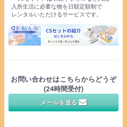
入所生活に必要な物を日額定額制で
レンタルいただけるサービスです。
お問い合わせはこちらからどうぞ
(24時間受付)
メールを送る