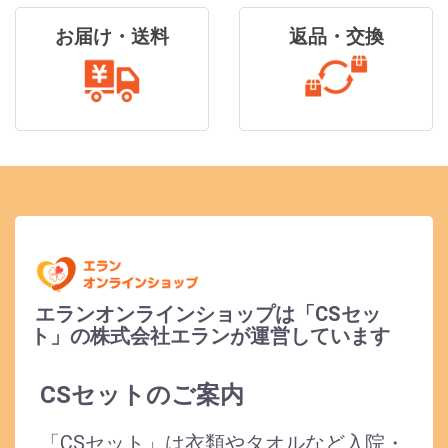
お届け・送料
返品・交換
エランオンラインショップは「CSセッ
ト」の株式会社エランが運営しています
CSセットのご案内
「CSセット」は衣類やタオルなど入院・