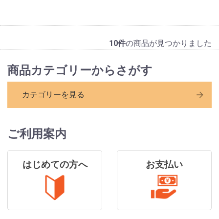
10件
の商品が見つかりました
商品カテゴリーからさがす
カテゴリーを見る
ご利用案内
はじめての方へ
お支払い