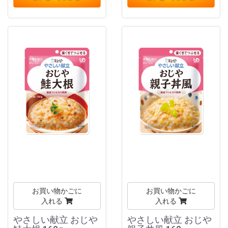
お買い物かごに
お買い物かごに
入れる
入れる
やさしい献立 おじや
やさしい献立 おじや