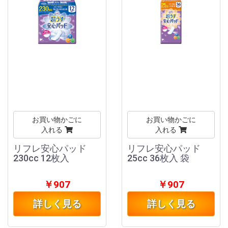
お買い物かごに
お買い物かごに
入れる
入れる
リフレ安心パッド
リフレ安心パッド
230cc 12枚入
25cc 36枚入 袋
￥907
￥907
詳しく見る
詳しく見る