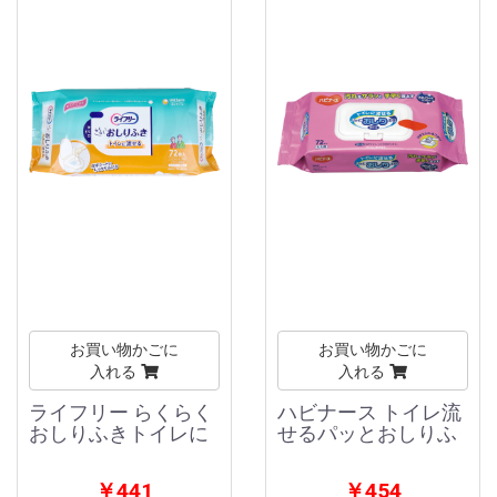
お買い物かごに
お買い物かごに
入れる
入れる
ライフリー らくらく
ハビナース トイレ流
おしりふきトイレに
せるパッとおしりふ
￥441
￥454