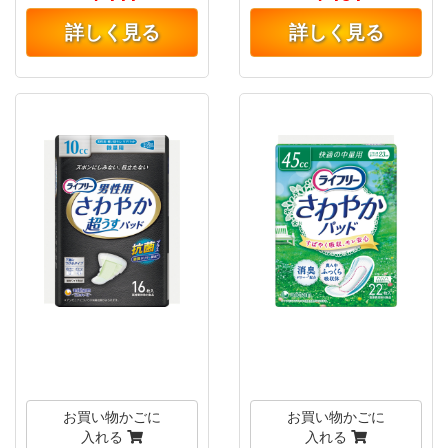
詳しく見る
詳しく見る
お買い物かごに
お買い物かごに
入れる
入れる