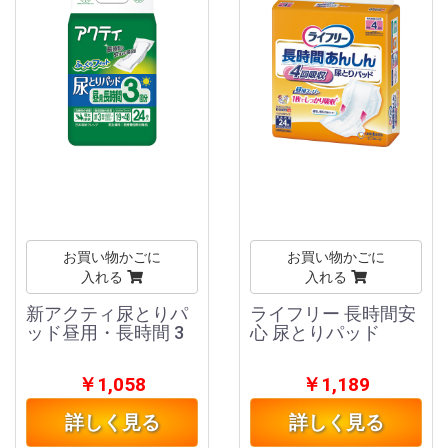
お買い物かごに
お買い物かごに
入れる
入れる
新アクティ尿とりパ
ライフリー 長時間安
ッド昼用・長時間 3
心 尿とりパッド
￥1,058
￥1,189
詳しく見る
詳しく見る