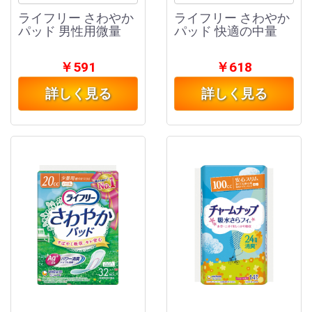
ライフリー さわやか
ライフリー さわやか
パッド 男性用微量
パッド 快適の中量
￥591
￥618
詳しく見る
詳しく見る