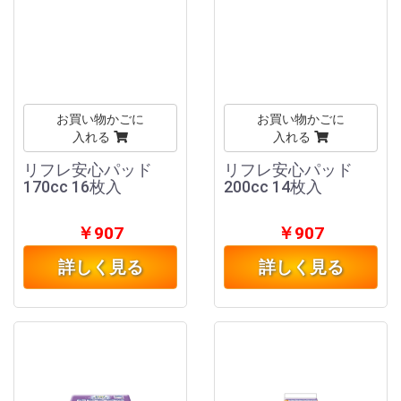
お買い物かごに
お買い物かごに
入れる
入れる
リフレ安心パッド
リフレ安心パッド
170cc 16枚入
200cc 14枚入
￥907
￥907
詳しく見る
詳しく見る