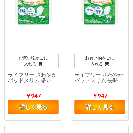
お買い物かごに
お買い物かごに
入れる
入れる
ライフリー さわやか
ライフリー さわやか
パッドスリム 多い
パッドスリム 長時
￥947
￥947
詳しく見る
詳しく見る