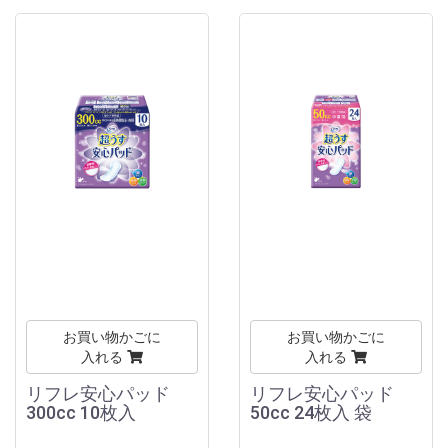
お買い物かごに
お買い物かごに
入れる
入れる
リフレ安心パッド
リフレ安心パッド
300cc 10枚入
50cc 24枚入 袋