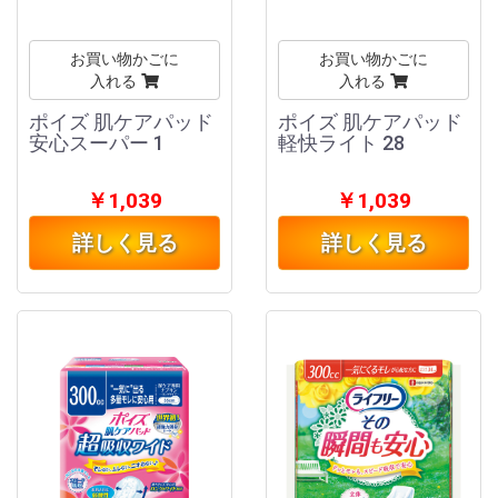
お買い物かごに
お買い物かごに
入れる
入れる
ポイズ 肌ケアパッド
ポイズ 肌ケアパッド
安心スーパー 1
軽快ライト 28
￥1,039
￥1,039
詳しく見る
詳しく見る