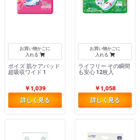
お買い物かごに
お買い物かごに
入れる
入れる
ポイズ 肌ケアパッド
ライフリー その瞬間
超吸収ワイド 1
も安心 12枚入
￥1,039
￥1,058
詳しく見る
詳しく見る