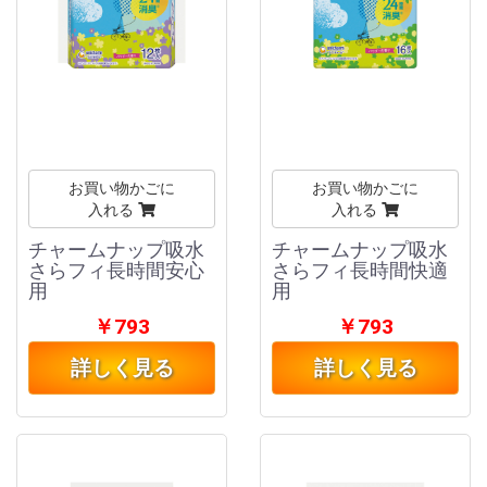
お買い物かごに
お買い物かごに
入れる
入れる
チャームナップ吸水
チャームナップ吸水
さらフィ長時間安心
さらフィ長時間快適
用
用
￥793
￥793
詳しく見る
詳しく見る