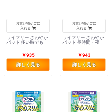
お買い物かごに
お買い物かごに
入れる
入れる
ライフリー さわやか
ライフリー さわやか
パッド 多い時でも
パッド 長時間・夜
￥935
￥943
詳しく見る
詳しく見る