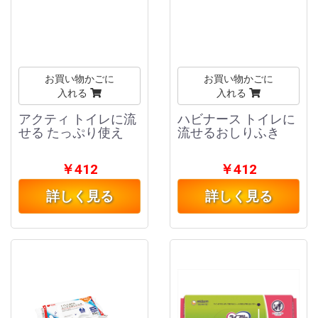
お買い物かごに
お買い物かごに
入れる
入れる
アクティ トイレに流
ハビナース トイレに
せる たっぷり使え
流せるおしりふき
￥412
￥412
詳しく見る
詳しく見る