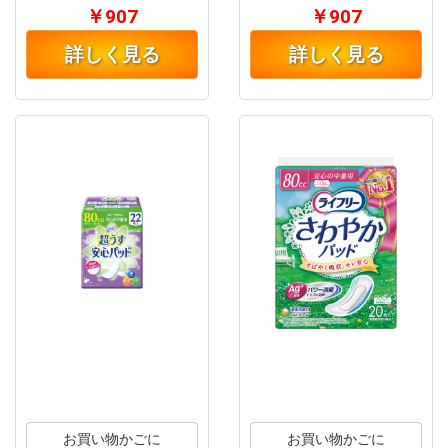
￥907
￥907
詳しく見る
詳しく見る
お買い物かごに
お買い物かごに