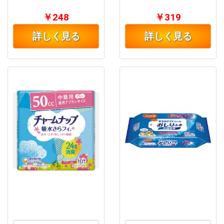
￥248
￥319
詳しく見る
詳しく見る