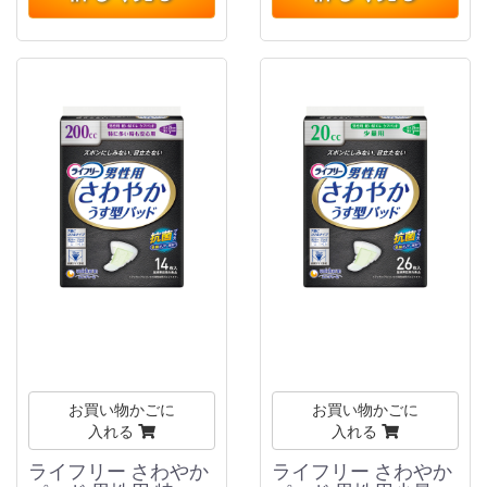
お買い物かごに
お買い物かごに
入れる
入れる
ライフリー さわやか
ライフリー さわやか