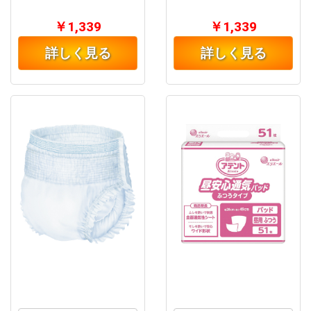
￥1,339
￥1,339
詳しく見る
詳しく見る