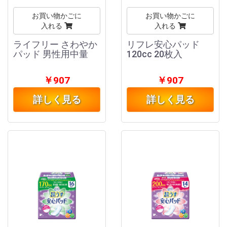
お買い物かごに
お買い物かごに
入れる
入れる
ライフリー さわやか
リフレ安心パッド
パッド 男性用中量
120cc 20枚入
￥907
￥907
詳しく見る
詳しく見る