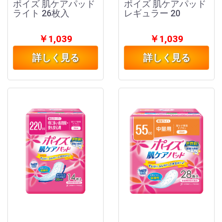
ポイズ 肌ケアパッド
ポイズ 肌ケアパッド
ライト 26枚入
レギュラー 20
￥1,039
￥1,039
詳しく見る
詳しく見る