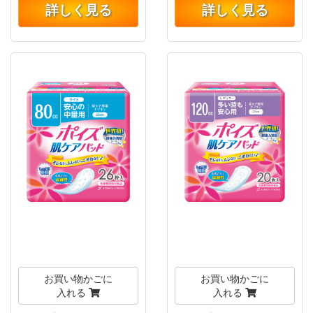
詳しく見る
詳しく見る
お買い物かごに
お買い物かごに
入れる
入れる