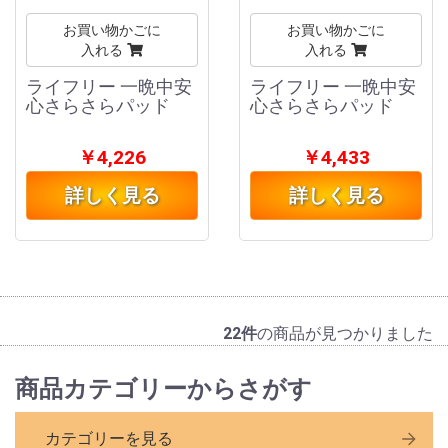
お買い物かごに
お買い物かごに
入れる
入れる
ライフリー 一晩中安
ライフリー 一晩中安
心さらさらパッド
心さらさらパッド
￥4,226
￥4,433
詳しく見る
詳しく見る
22件
の商品が見つかりました
商品カテゴリーからさがす
カテゴリーを見る