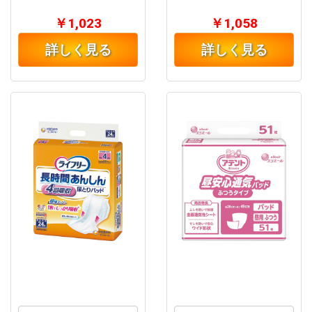
￥1,023
￥1,058
詳しく見る
詳しく見る