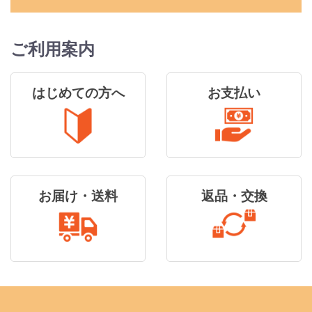
ご利用案内
はじめての方へ
お支払い
お届け・送料
返品・交換