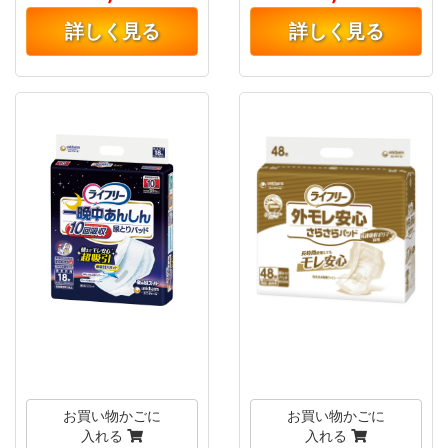
詳しく見る
詳しく見る
お買い物かごに
お買い物かごに
入れる
入れる