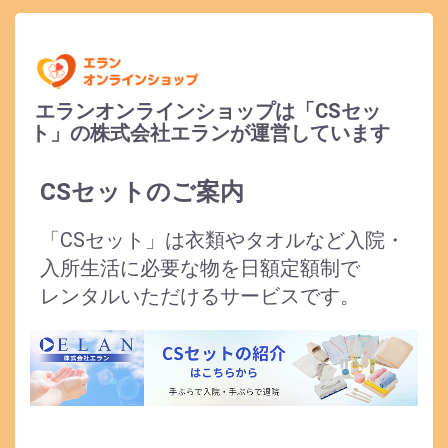
エランオンラインショップは「CSセッ
ト」の株式会社エランが運営しています
CSセットのご案内
「CSセット」は衣類やタオルなど入院・
入所生活に必要な物を日額定額制で
レンタルいただけるサービスです。