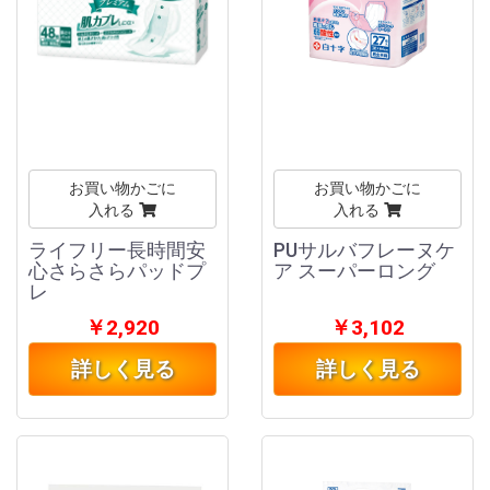
お買い物かごに
お買い物かごに
入れる
入れる
ライフリー長時間安
PUサルバフレーヌケ
心さらさらパッドプ
ア スーパーロング
レ
￥2,920
￥3,102
詳しく見る
詳しく見る