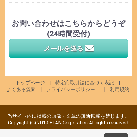
お問い合わせはこちらからどうぞ
(24時間受付)
メールを送る
トップページ
特定商取引法に基づく表記
よくある質問
プライバシーポリシー
利用規約
当サイト内に掲載の画像・文章の無断転載を禁じます。
Copyright (C) 2019 ELAN Corporation All rights reserved.