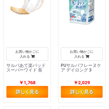
お買い物かごに
お買い物かごに
入れる
入れる
サルバあて楽パッド
PUサルバフレーヌケ
スーパーワイド 長
ア デイロング 3
￥1,768
￥2,029
詳しく見る
詳しく見る