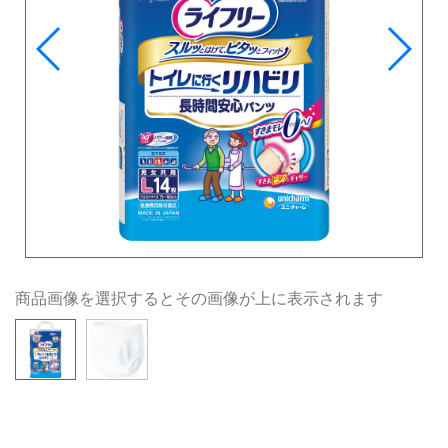
商品画像を選択するとその画像が上に表示されます