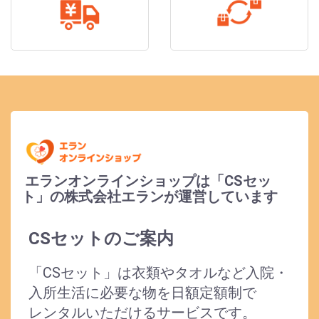
エランオンラインショップは「CSセッ
ト」の株式会社エランが運営しています
CSセットのご案内
「CSセット」は衣類やタオルなど入院・
入所生活に必要な物を日額定額制で
レンタルいただけるサービスです。