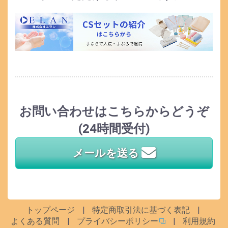
お問い合わせはこちらからどうぞ
(24時間受付)
メールを送る
トップページ
特定商取引法に基づく表記
よくある質問
プライバシーポリシー
利用規約