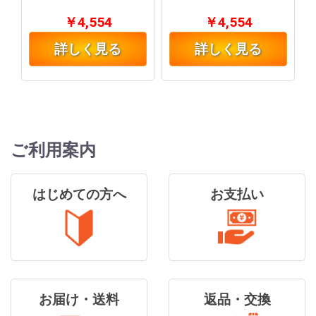
￥4,554
￥4,554
詳しく見る
詳しく見る
ご利用案内
はじめての方へ
お支払い
お届け・送料
返品・交換