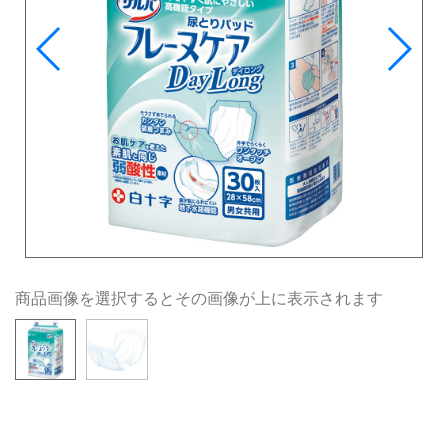
商品画像を選択するとその画像が上に表示されます