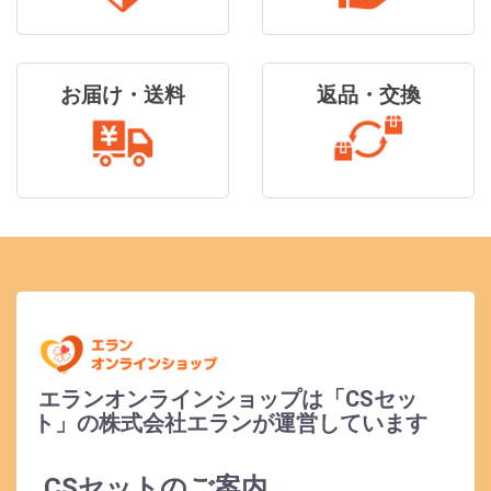
お届け・送料
返品・交換
エランオンラインショップは「CSセッ
ト」の株式会社エランが運営しています
CSセットのご案内