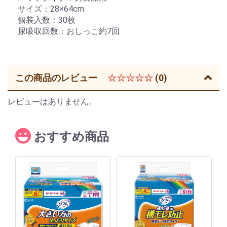
サイズ：28×64cm
個装入数：30枚
尿吸収回数：おしっこ約7回
この商品のレビュー
☆☆☆☆☆
(0)
レビューはありません。
おすすめ商品