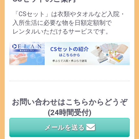
「CSセット」は衣類やタオルなど入院・
入所生活に必要な物を日額定額制で
レンタルいただけるサービスです。
お問い合わせはこちらからどうぞ
(24時間受付)
メールを送る