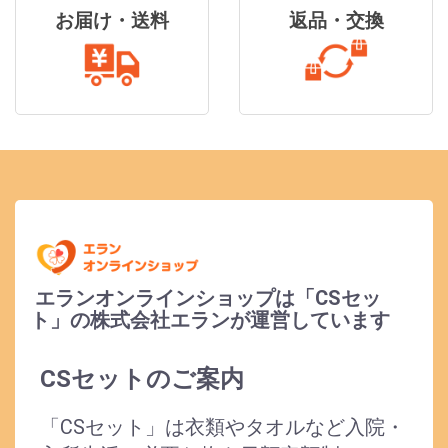
お届け・送料
返品・交換
エランオンラインショップは「CSセッ
ト」の株式会社エランが運営しています
CSセットのご案内
「CSセット」は衣類やタオルなど入院・