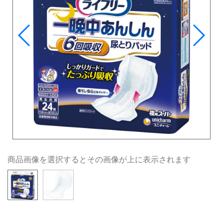
商品画像を選択するとその画像が上に表示されます