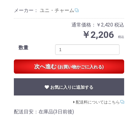
メーカー：
ユニ・チャーム
通常価格：￥2,420
税込
￥2,206
税込
数量
次へ進む
(お買い物かごに入れる)
お気に入りに追加する
配送料についてはこちら
配送目安：在庫品(3日前後)