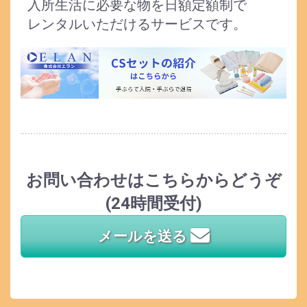
入所生活に必要な物を日額定額制で
レンタルいただけるサービスです。
お問い合わせはこちらからどうぞ
(24時間受付)
メールを送る