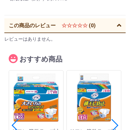
この商品のレビュー
☆☆☆☆☆
(0)
レビューはありません。
おすすめ商品